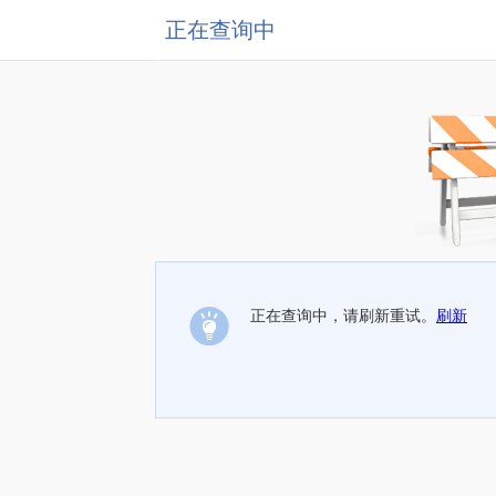
正在查询中
正在查询中，请刷新重试。
刷新